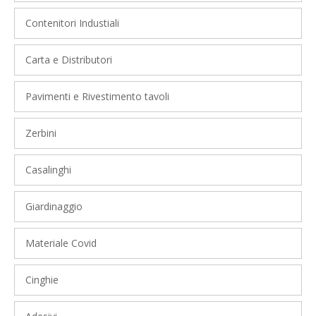
Contenitori Industiali
Carta e Distributori
Pavimenti e Rivestimento tavoli
Zerbini
Casalinghi
Giardinaggio
Materiale Covid
Cinghie