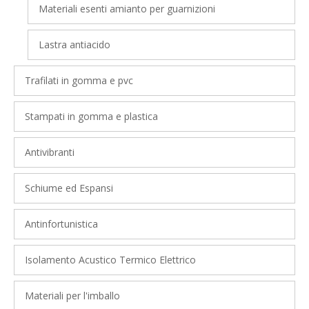
Materiali esenti amianto per guarnizioni
Lastra antiacido
Trafilati in gomma e pvc
Stampati in gomma e plastica
Antivibranti
Schiume ed Espansi
Antinfortunistica
Isolamento Acustico Termico Elettrico
Materiali per l'imballo