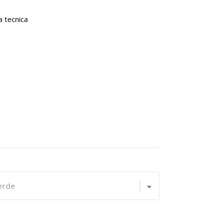
 tecnica