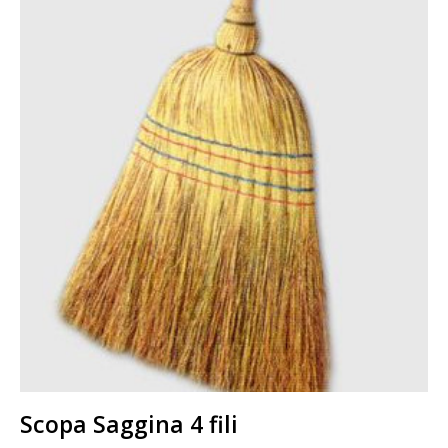
Scopa Saggina 4 fili