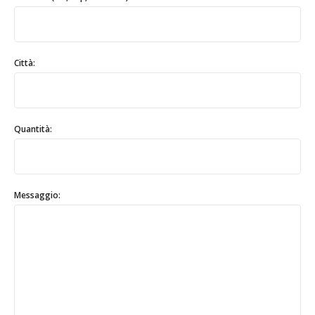
Città:
Quantità:
Messaggio: