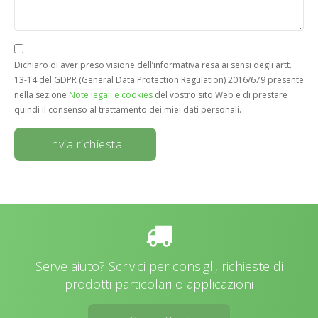
Dichiaro di aver preso visione dell’informativa resa ai sensi degli artt.
13-14 del GDPR (General Data Protection Regulation) 2016/679 presente
nella sezione
Note legali e cookies
del vostro sito Web e di prestare
quindi il consenso al trattamento dei miei dati personali.
Serve aiuto? Scrivici per consigli, richieste di
prodotti particolari o applicazioni