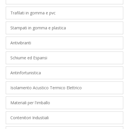
Trafilati in gomma e pvc
Stampati in gomma e plastica
Antivibranti
Schiume ed Espansi
Antinfortunistica
Isolamento Acustico Termico Elettrico
Materiali per l'imballo
Contenitori Industiali