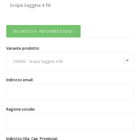
Scopa Saggina 4 fili
RICHIESTA INFORMAZIONI
Variante prodotto:
Indirizzo email:
Ragione sociale:
Indirizzo (Via, Cap, Provincia):