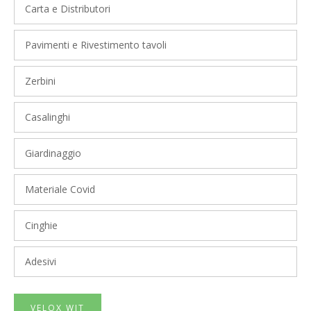
Carta e Distributori
Pavimenti e Rivestimento tavoli
Zerbini
Casalinghi
Giardinaggio
Materiale Covid
Cinghie
Adesivi
VELOX WIT