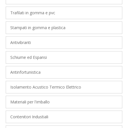
Trafilati in gomma e pvc
Stampati in gomma e plastica
Antivibranti
Schiume ed Espansi
Antinfortunistica
Isolamento Acustico Termico Elettrico
Materiali per l'imballo
Contenitori Industiali