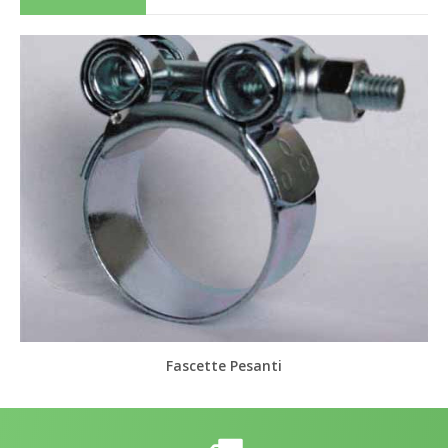
Fascette Pesanti